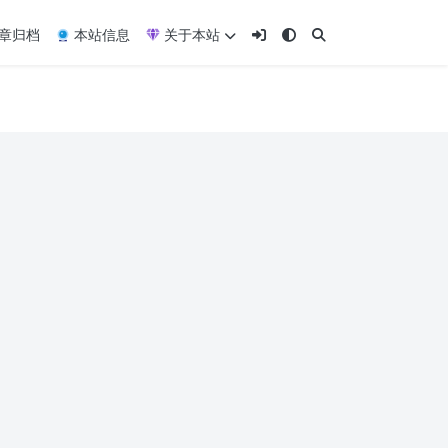
章归档
本站信息
关于本站